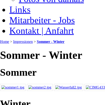
Links
Mitarbeiter - Jobs
Kontakt | Anfahrt
Home
>
Impressionen
>
Sommer - Winter
Sommer - Winter
Sommer
Winter